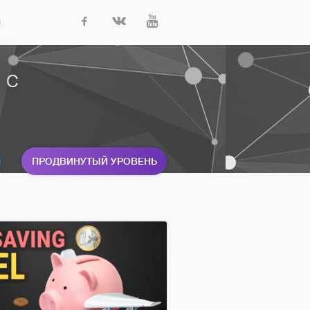
с
ПРОДВИНУТЫЙ УРОВЕНЬ