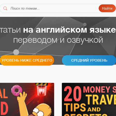
Найти
татьи
на английском языке
переводом и озвучкой
УРОВЕНЬ НИЖЕ СРЕДНЕГО
СРЕДНИЙ УРОВЕНЬ