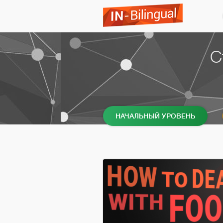
С
НАЧАЛЬНЫЙ УРОВЕНЬ