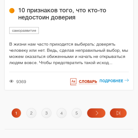
10 признаков того, что кто-то
недостоин доверия
саморазвитие
В жизни нам часто приходится выбирать: доверять
человеку или нет. Ведь, сделав неправильный выбор, мы
можем оказаться обиженными и начать не открываться
людям вовсе. Чтобы предотвратить такой исход...
ПОДРОБНЕЕ
9369
СЛОВАРЬ
1
2
3
4
5