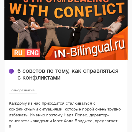
6 советов по тому, как справляться
с конфликтами
саморазвитие
Каждому из нас приходится сталкиваться с
конфликтными ситуациями, которые порой очень трудно
избежать. Именно поэтому Надя Лопес, директор-
основатель академии Мотт Холл Бриджес, предлагает
6...