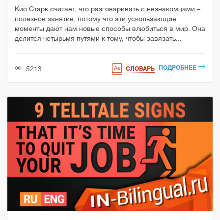
Кио Старк считает, что разговаривать с незнакомцами –
полезное занятие, потому что эти ускользающие
моменты дают нам новые способы влюбиться в мир. Она
делится четырьмя путями к тому, чтобы завязать...
ПОДРОБНЕЕ
5213
СЛОВАРЬ