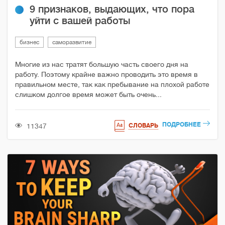
9 признаков, выдающих, что пора
уйти с вашей работы
бизнес
саморазвитие
Многие из нас тратят большую часть своего дня на
работу. Поэтому крайне важно проводить это время в
правильном месте, так как пребывание на плохой работе
слишком долгое время может быть очень...
ПОДРОБНЕЕ
11347
СЛОВАРЬ