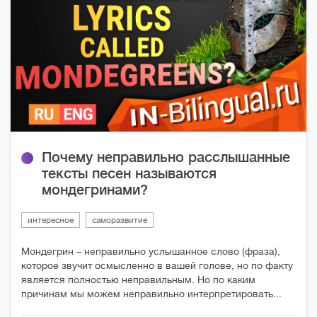
Почему неправильно расслышанные
тексты песен называются
мондегринами?
интересное
саморазвитие
Мондегрин – неправильно услышанное слово (фраза),
которое звучит осмысленно в вашей голове, но по факту
является полностью неправильным. Но по каким
причинам мы можем неправильно интерпретировать...