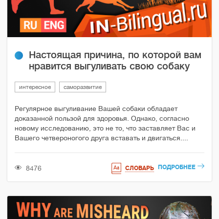
Настоящая причина, по которой вам
нравится выгуливать свою собаку
интересное
саморазвитие
Регулярное выгуливание Вашей собаки обладает
доказанной пользой для здоровья. Однако, согласно
новому исследованию, это не то, что заставляет Вас и
Вашего четвероногого друга вставать и двигаться....
ПОДРОБНЕЕ
8476
СЛОВАРЬ