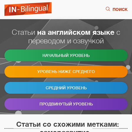
ПОИСК
Статьи
на английском языке
с
переводом и озвучкой
НАЧАЛЬНЫЙ УРОВЕНЬ
УРОВЕНЬ НИЖЕ СРЕДНЕГО
СРЕДНИЙ УРОВЕНЬ
ПРОДВИНУТЫЙ УРОВЕНЬ
Статьи со схожими метками: