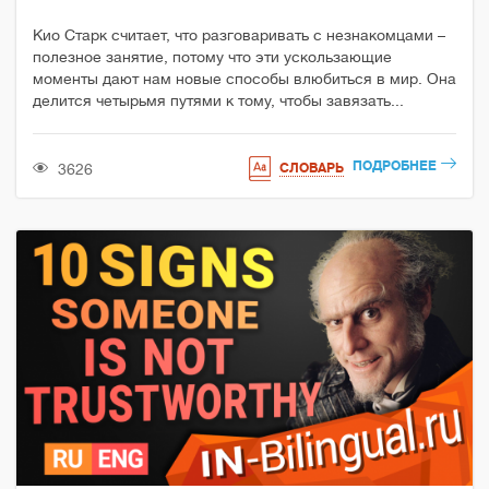
Кио Старк считает, что разговаривать с незнакомцами –
полезное занятие, потому что эти ускользающие
моменты дают нам новые способы влюбиться в мир. Она
делится четырьмя путями к тому, чтобы завязать...
ПОДРОБНЕЕ
3626
СЛОВАРЬ