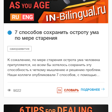
7 способов сохранить остроту ума
по мере старения
саморазвитие
К сожалению, по мере старения острота ума человека
притупляется, но всем бы хотелось сохранить эту
способность к четкому мышлению и решению проблем.
Наши коллеги опубликовали 7 способов, с помощью...
ПОДРОБНЕЕ
9022
СЛОВАРЬ