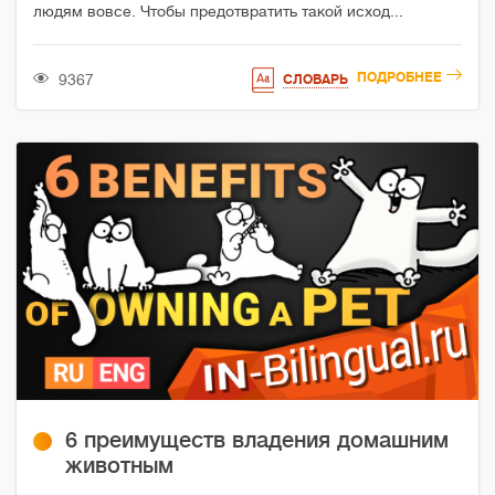
людям вовсе. Чтобы предотвратить такой исход...
ПОДРОБНЕЕ
9367
СЛОВАРЬ
6 преимуществ владения домашним
животным