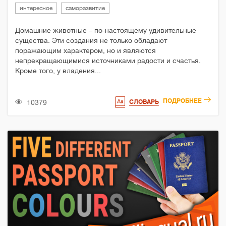
интересное
саморазвитие
Домашние животные – по-настоящему удивительные
существа. Эти создания не только обладают
поражающим характером, но и являются
непрекращающимися источниками радости и счастья.
Кроме того, у владения...
ПОДРОБНЕЕ
10379
СЛОВАРЬ