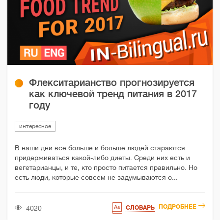
Флекситарианство прогнозируется
как ключевой тренд питания в 2017
году
интересное
В наши дни все больше и больше людей стараются
придерживаться какой-либо диеты. Среди них есть и
вегетарианцы, и те, кто просто питается правильно. Но
есть люди, которые совсем не задумываются о...
ПОДРОБНЕЕ
4020
СЛОВАРЬ