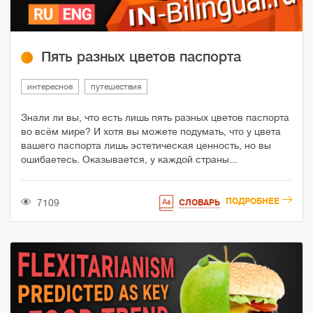
Пять разных цветов паспорта
интересное
путешествия
Знали ли вы, что есть лишь пять разных цветов паспорта
во всём мире? И хотя вы можете подумать, что у цвета
вашего паспорта лишь эстетическая ценность, но вы
ошибаетесь. Оказывается, у каждой страны...
ПОДРОБНЕЕ
7109
СЛОВАРЬ