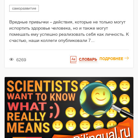
саморазвитие
Вредные привычки – действия, которые не только могут
испортить здоровье человека, но и также могут
помешать ему успешно реализовать себя как личность. К
счастью, наши коллеги опубликовали 7...
ПОДРОБНЕЕ
6269
СЛОВАРЬ