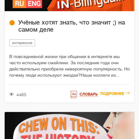
Учёные хотят знать, что значит ;) на
самом деле
интересное
В повседневной жизни при общении в интернете мы
часто используем смайлики. За последние года они
действительно приобрели невероятную популярность. Но
почему люди используют эмодзи?Наши коллеги из...
ПОДРОБНЕЕ
4465
СЛОВАРЬ