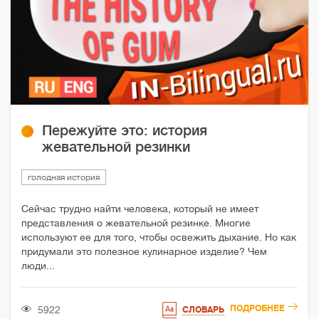
Пережуйте это: история
жевательной резинки
голодная история
Сейчас трудно найти человека, который не имеет
представления о жевательной резинке. Многие
используют ее для того, чтобы освежить дыхание. Но как
придумали это полезное кулинарное изделие? Чем
люди...
ПОДРОБНЕЕ
5922
СЛОВАРЬ