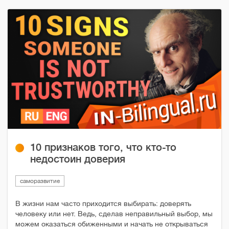
10 признаков того, что кто-то
недостоин доверия
саморазвитие
В жизни нам часто приходится выбирать: доверять
человеку или нет. Ведь, сделав неправильный выбор, мы
можем оказаться обиженными и начать не открываться