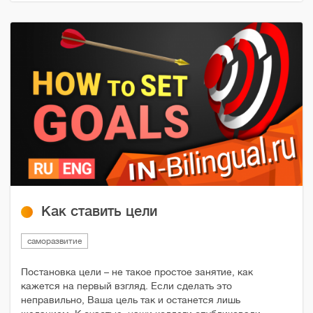
Как ставить цели
саморазвитие
Постановка цели – не такое простое занятие, как
кажется на первый взгляд. Если сделать это
неправильно, Ваша цель так и останется лишь