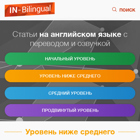
ПОИСК
Статьи
на английском языке
с
переводом и озвучкой
НАЧАЛЬНЫЙ УРОВЕНЬ
УРОВЕНЬ НИЖЕ СРЕДНЕГО
СРЕДНИЙ УРОВЕНЬ
ПРОДВИНУТЫЙ УРОВЕНЬ
Уровень ниже среднего