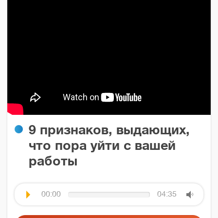
9 признаков, выдающих,
что пора уйти с вашей
работы
00:00
04:35