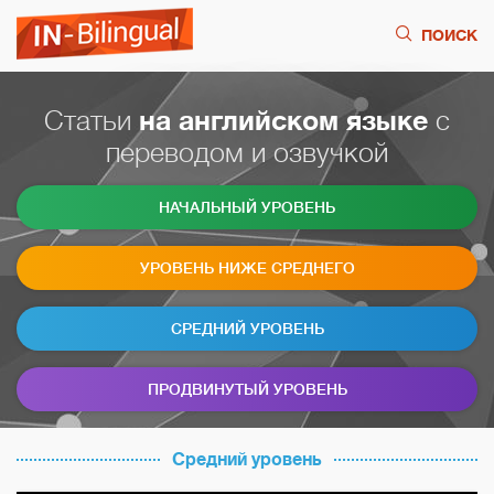
ПОИСК
Статьи
на английском языке
с
переводом и озвучкой
НАЧАЛЬНЫЙ УРОВЕНЬ
УРОВЕНЬ НИЖЕ СРЕДНЕГО
СРЕДНИЙ УРОВЕНЬ
ПРОДВИНУТЫЙ УРОВЕНЬ
Средний уровень