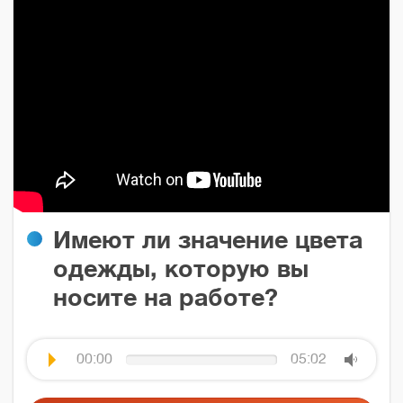
Имеют ли значение цвета
одежды, которую вы
носите на работе?
00:00
05:02