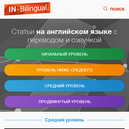
ПОИСК
Статьи
на английском языке
с
переводом и озвучкой
НАЧАЛЬНЫЙ УРОВЕНЬ
УРОВЕНЬ НИЖЕ СРЕДНЕГО
СРЕДНИЙ УРОВЕНЬ
ПРОДВИНУТЫЙ УРОВЕНЬ
Средний уровень