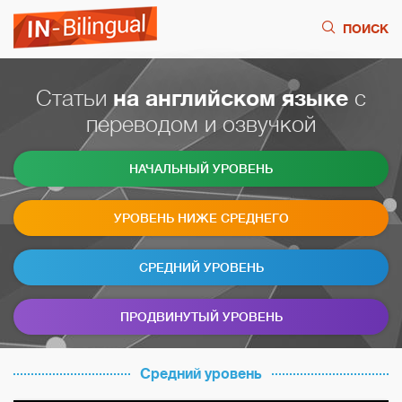
ПОИСК
Статьи
на английском языке
с
переводом и озвучкой
НАЧАЛЬНЫЙ УРОВЕНЬ
УРОВЕНЬ НИЖЕ СРЕДНЕГО
СРЕДНИЙ УРОВЕНЬ
ПРОДВИНУТЫЙ УРОВЕНЬ
Средний уровень