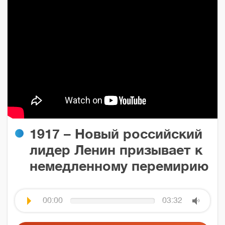
1917 – Новый российский
лидер Ленин призывает к
немедленному перемирию
00:00
03:32